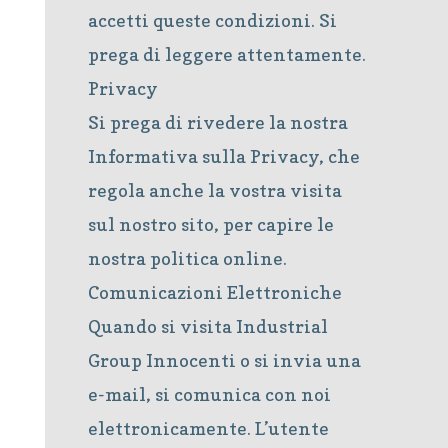
accetti queste condizioni. Si
prega di leggere attentamente.
Privacy
Si prega di rivedere la nostra
Informativa sulla Privacy, che
regola anche la vostra visita
sul nostro sito, per capire le
nostra politica online.
Comunicazioni Elettroniche
Quando si visita Industrial
Group Innocenti o si invia una
e-mail, si comunica con noi
elettronicamente. L’utente