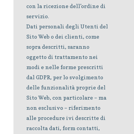
con la ricezione dell’ordine di
servizio.
Dati personali degli Utenti del
Sito Web o dei clienti, come
sopra descritti, saranno
oggetto di trattamento nei
modi e nelle forme prescritti
dal GDPR, per lo svolgimento
delle funzionalità proprie del
Sito Web, con particolare – ma
non esclusivo – riferimento
alle procedure ivi descritte di
raccolta dati, form contatti,